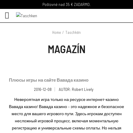
Poštovné nad 35 € ZADARMO.
Home
/
Taschkēn
MAGAZÍN
Плюсы игры на сайте Вавада казино
2016-12-08
AUTOR: Robert Lively
Невероятная игра только на ресурсе интернет-казино
Вавада казино! Вавада казино – это надежное и безопасное
место для вашего игрового пути. Здесь игрокам доступен
несложный игровой процесс, включая моментальную
регистрацию и универсальные схемы оплаты. Но нельзя