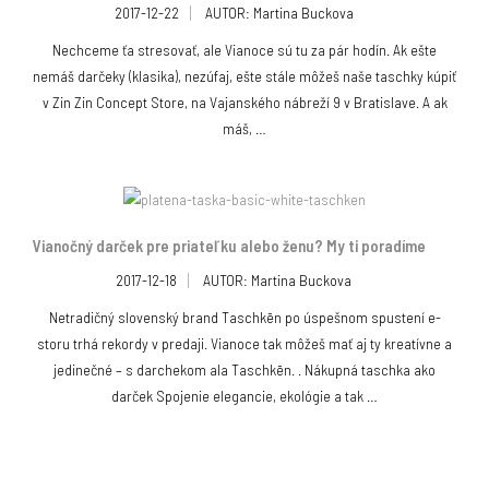
2017-12-22
AUTOR: Martina Buckova
Nechceme ťa stresovať, ale Vianoce sú tu za pár hodín. Ak ešte
nemáš darčeky (klasika), nezúfaj, ešte stále môžeš naše taschky kúpiť
v Zin Zin Concept Store, na Vajanského nábreží 9 v Bratislave. A ak
máš, …
Vianočný darček pre priateľku alebo ženu? My ti poradíme
2017-12-18
AUTOR: Martina Buckova
Netradičný slovenský brand Taschkēn po úspešnom spustení e-
storu trhá rekordy v predaji. Vianoce tak môžeš mať aj ty kreatívne a
jedinečné – s darchekom ala Taschkēn. . Nákupná taschka ako
darček Spojenie elegancie, ekológie a tak …