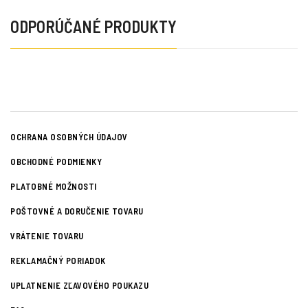
ODPORÚČANÉ PRODUKTY
OCHRANA OSOBNÝCH ÚDAJOV
OBCHODNÉ PODMIENKY
PLATOBNÉ MOŽNOSTI
POŠTOVNÉ A DORUČENIE TOVARU
VRÁTENIE TOVARU
REKLAMAČNÝ PORIADOK
UPLATNENIE ZĽAVOVÉHO POUKAZU