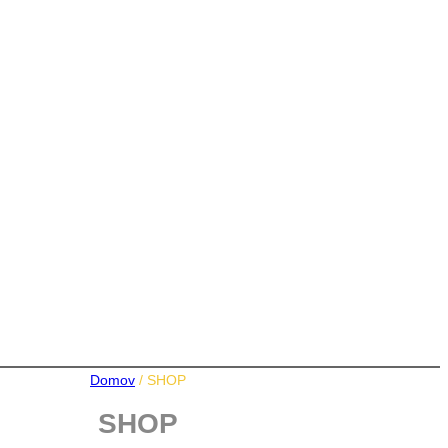
Domov
/ SHOP
SHOP