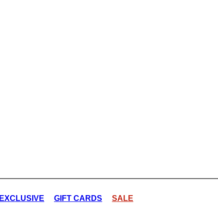
EXCLUSIVE
GIFT CARDS
SALE