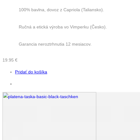
100% bavlna, dovoz z Capriola (Taliansko).
Ručná a etická výroba vo Vimperku (Česko).
Garancia neroztrhnutia 12 mesiacov.
19.95
€
Pridať do košíka